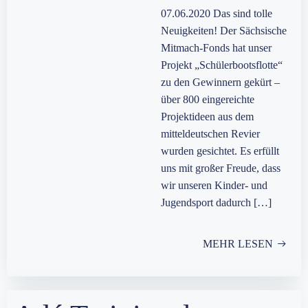
07.06.2020 Das sind tolle
Neuigkeiten! Der Sächsische
Mitmach-Fonds hat unser
Projekt „Schülerbootsflotte“
zu den Gewinnern gekürt –
über 800 eingereichte
Projektideen aus dem
mitteldeutschen Revier
wurden gesichtet. Es erfüllt
uns mit großer Freude, dass
wir unseren Kinder- und
Jugendsport dadurch […]
MEHR LESEN