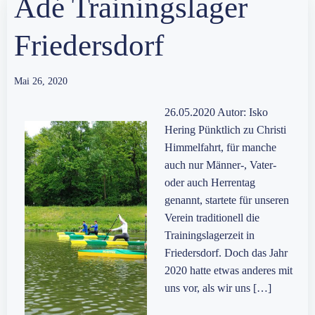
Adé Trainingslager
Friedersdorf
Mai 26, 2020
26.05.2020 Autor: Isko
Hering Pünktlich zu Christi
Himmelfahrt, für manche
auch nur Männer-, Vater-
oder auch Herrentag
genannt, startete für unseren
Verein traditionell die
Trainingslagerzeit in
Friedersdorf. Doch das Jahr
2020 hatte etwas anderes mit
uns vor, als wir uns […]