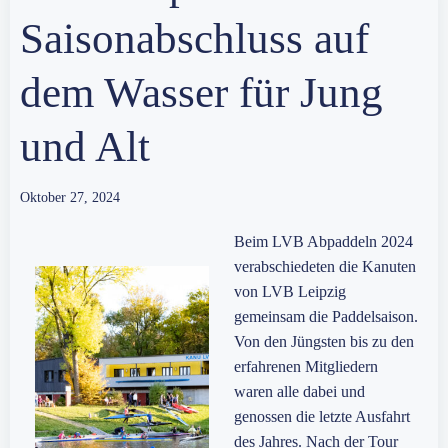
Saisonabschluss auf
dem Wasser für Jung
und Alt
Oktober 27, 2024
Beim LVB Abpaddeln 2024
verabschiedeten die Kanuten
von LVB Leipzig
gemeinsam die Paddelsaison.
Von den Jüngsten bis zu den
erfahrenen Mitgliedern
waren alle dabei und
genossen die letzte Ausfahrt
des Jahres. Nach der Tour