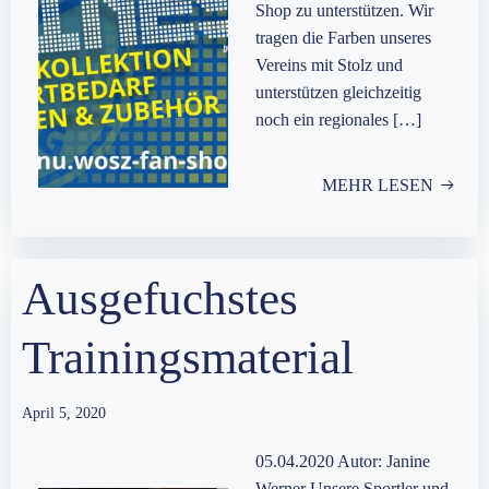
Shop zu unterstützen. Wir
tragen die Farben unseres
Vereins mit Stolz und
unterstützen gleichzeitig
noch ein regionales […]
MEHR LESEN
Ausgefuchstes
Trainingsmaterial
April 5, 2020
05.04.2020 Autor: Janine
Werner Unsere Sportler und