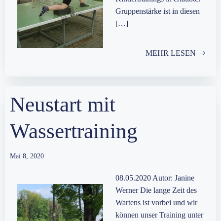
Gruppenstärke ist in diesen
[…]
MEHR LESEN
Neustart mit
Wassertraining
Mai 8, 2020
08.05.2020 Autor: Janine
Werner Die lange Zeit des
Wartens ist vorbei und wir
können unser Training unter