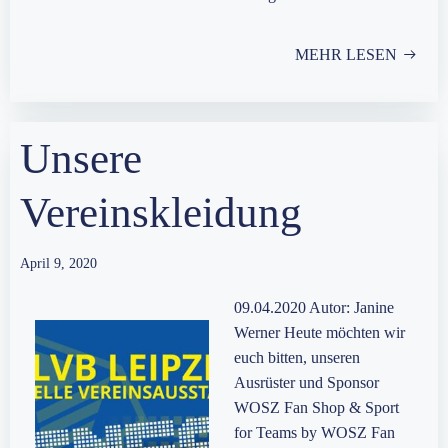
MEHR LESEN
Unsere
Vereinskleidung
April 9, 2020
09.04.2020 Autor: Janine
Werner Heute möchten wir
euch bitten, unseren
Ausrüster und Sponsor
WOSZ Fan Shop & Sport
for Teams by WOSZ Fan