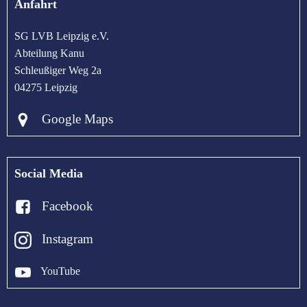
Anfahrt
SG LVB Leipzig e.V.
Abteilung Kanu
Schleußiger Weg 2a
04275 Leipzig
Google Maps
Social Media
Facebook
Instagram
YouTube