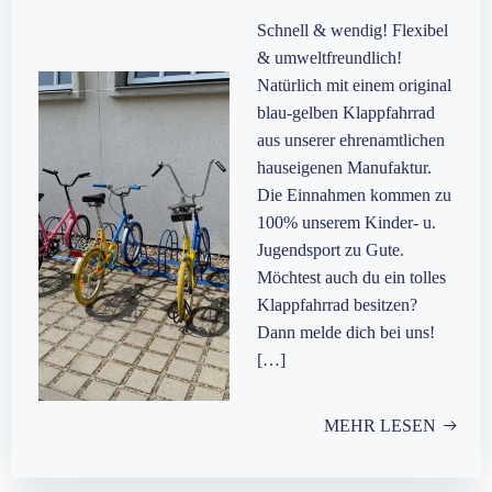
Schnell & wendig! Flexibel
& umweltfreundlich!
Natürlich mit einem original
blau-gelben Klappfahrrad
aus unserer ehrenamtlichen
hauseigenen Manufaktur.
Die Einnahmen kommen zu
100% unserem Kinder- u.
Jugendsport zu Gute.
Möchtest auch du ein tolles
Klappfahrrad besitzen?
Dann melde dich bei uns!
[…]
MEHR LESEN