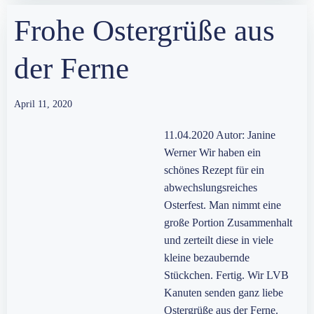
Frohe Ostergrüße aus
der Ferne
April 11, 2020
11.04.2020 Autor: Janine
Werner Wir haben ein
schönes Rezept für ein
abwechslungsreiches
Osterfest. Man nimmt eine
große Portion Zusammenhalt
und zerteilt diese in viele
kleine bezaubernde
Stückchen. Fertig. Wir LVB
Kanuten senden ganz liebe
Ostergrüße aus der Ferne.