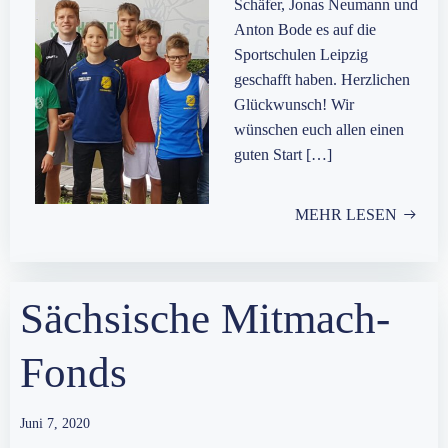
Schäfer, Jonas Neumann und
Anton Bode es auf die
Sportschulen Leipzig
geschafft haben. Herzlichen
Glückwunsch! Wir
wünschen euch allen einen
guten Start […]
MEHR LESEN
Sächsische Mitmach-
Fonds
Juni 7, 2020