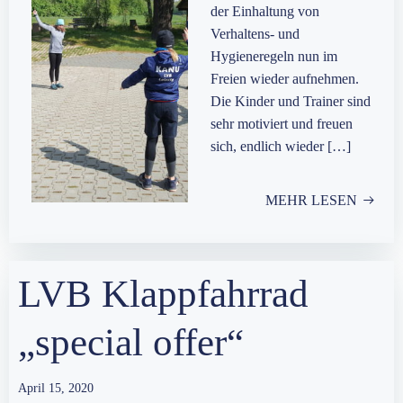
der Einhaltung von
Verhaltens- und
Hygieneregeln nun im
Freien wieder aufnehmen.
Die Kinder und Trainer sind
sehr motiviert und freuen
sich, endlich wieder […]
MEHR LESEN
LVB Klappfahrrad
„special offer“
April 15, 2020