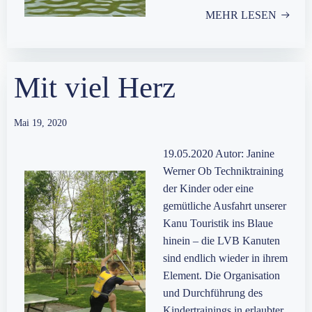
MEHR LESEN
Mit viel Herz
Mai 19, 2020
19.05.2020 Autor: Janine
Werner Ob Techniktraining
der Kinder oder eine
gemütliche Ausfahrt unserer
Kanu Touristik ins Blaue
hinein – die LVB Kanuten
sind endlich wieder in ihrem
Element. Die Organisation
und Durchführung des
Kindertrainings in erlaubter