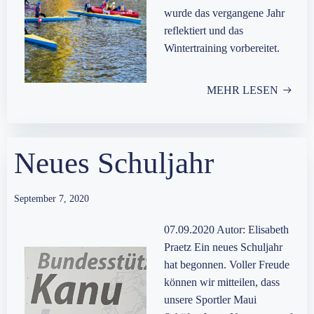
wurde das vergangene Jahr
reflektiert und das
Wintertraining vorbereitet.
MEHR LESEN
Neues Schuljahr
September 7, 2020
07.09.2020 Autor: Elisabeth
Praetz Ein neues Schuljahr
hat begonnen. Voller Freude
können wir mitteilen, dass
unsere Sportler Maui