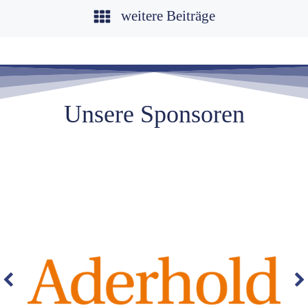
weitere Beiträge
Unsere Sponsoren