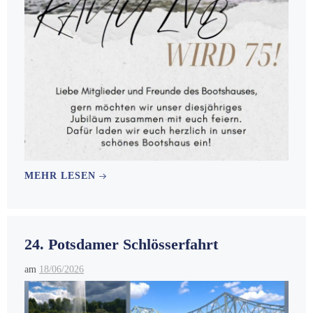
MEHR LESEN
24. Potsdamer Schlösserfahrt
am
18/06/2026