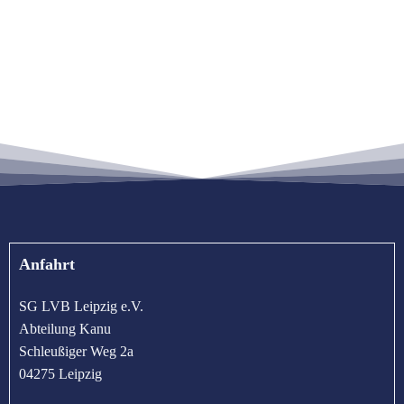
Anfahrt
SG LVB Leipzig e.V.
Abteilung Kanu
Schleußiger Weg 2a
04275 Leipzig