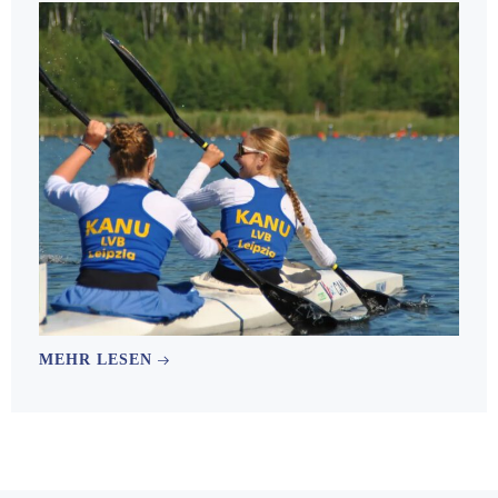
MEHR LESEN