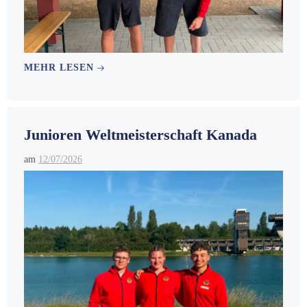
MEHR LESEN
Junioren Weltmeisterschaft Kanada
am
12/07/2026