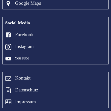
Google Maps
Social Media
Facebook
Instagram
YouTube
Kontakt
Datenschutz
Impressum