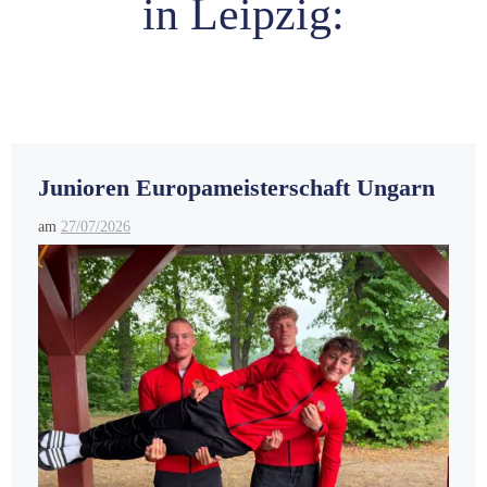
in Leipzig:
Junioren Europameisterschaft Ungarn
am
27/07/2026