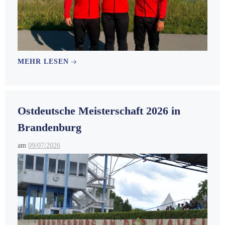
MEHR LESEN
Ostdeutsche Meisterschaft 2026 in
Brandenburg
am
09/07/2026