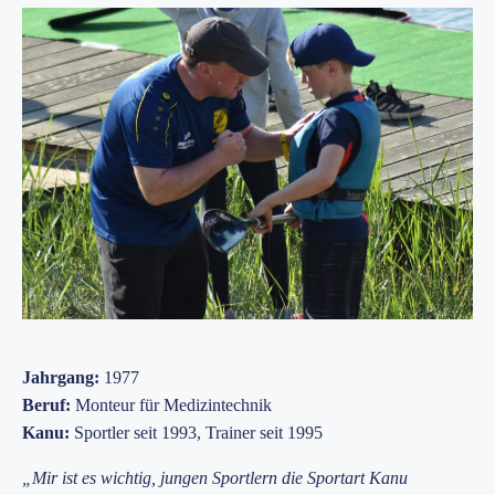
Jahrgang:
1977
Beruf:
Monteur für Medizintechnik
Kanu:
Sportler seit 1993, Trainer seit 1995
„Mir ist es wichtig, jungen Sportlern die Sportart Kanu