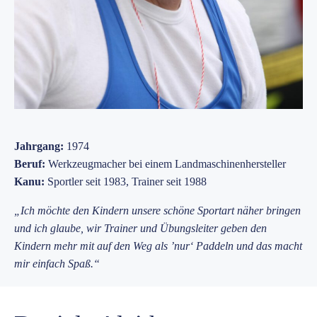
Jahrgang:
1974
Beruf:
Werkzeugmacher bei einem Landmaschinenhersteller
Kanu:
Sportler seit 1983, Trainer seit 1988
„Ich möchte den Kindern unsere schöne Sportart näher bringen
und ich glaube, wir Trainer und Übungsleiter geben den
Kindern mehr mit auf den Weg als ’nur‘ Paddeln und das macht
mir einfach Spaß.“