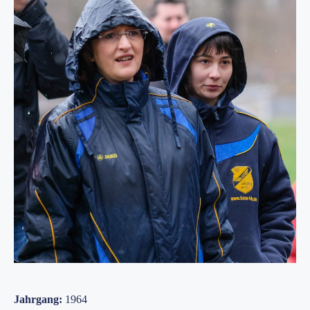
Jahrgang:
1964