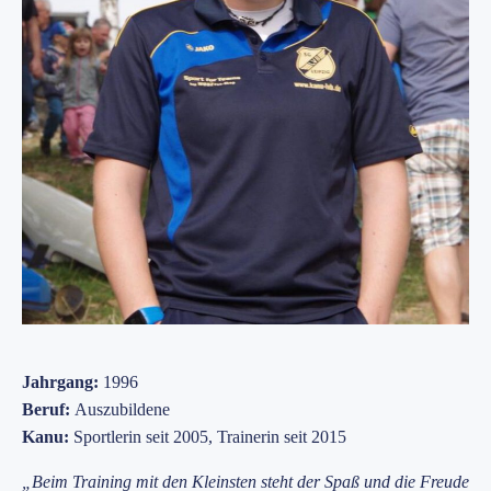
Jahrgang:
1996
Beruf:
Auszubildene
Kanu:
Sportlerin seit 2005, Trainerin seit 2015
„Beim Training mit den Kleinsten steht der Spaß und die Freude