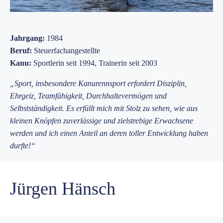
Jahrgang:
1984
Beruf:
Steuerfachangestellte
Kanu:
Sportlerin seit 1994, Trainerin seit 2003
„Sport, insbesondere Kanurennsport erfordert Disziplin,
Ehrgeiz, Teamfähigkeit, Durchhaltevermögen und
Selbstständigkeit. Es erfüllt mich mit Stolz zu sehen, wie aus
kleinen Knöpfen zuverlässige und zielstrebige Erwachsene
werden und ich einen Anteil an deren toller Entwicklung haben
durfte!“
Jürgen Hänsch