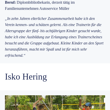
Beruf:
Diplombibliothekarin, derzeit tätig im
Familienunternehmen Autoservice Müller
„In zehn Jahren elterlicher Zusammenarbeit habe ich den
Verein kennen- und schätzen gelernt. Als eine Trainerin für die
Altersgruppe der fünf- bis achtjährigen Kinder gesucht wurde,
habe ich eine Ausbildung zur Erlangung eines Trainerscheines
besucht und die Gruppe aufgebaut. Kleine Kinder an den Sport
heranzuführen, macht mir Spaß und ist für mich sehr
erfrischend.“
Isko Hering