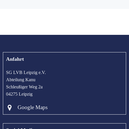
Anfahrt
SG LVB Leipzig e.V.
Abteilung Kanu
Schleußiger Weg 2a
04275 Leipzig
Google Maps