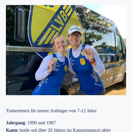
Trainerinnen für unsere Anfänger von 7-12 Jahre
Jahrgang
: 1990 und 1987
Kanu:
beide seit über 20 Jahren im Kanurennsport aktiv