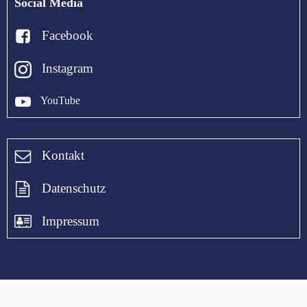
Social Media
Facebook
Instagram
YouTube
Kontakt
Datenschutz
Impressum