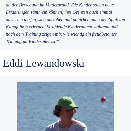
an der Bewegung im Vordergrund. Die Kinder sollen neue
Erfahrungen sammeln können, ihre Grenzen auch einmal
austesten dürfen, sich austoben und natürlich auch den Spaß am
Kanufahren erlernen. Strahlende Kinderaugen während und
nach dem Training zeigen mir, wie wichtig ein freudbetontes
Training im Kindesalter ist!“
Eddi Lewandowski