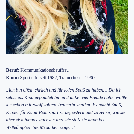
Beruf:
Kommunikationskauffrau
Kanu:
Sportlerin seit 1982, Trainerin seit 1990
„Ich bin offen, ehrlich und für jeden Spaß zu haben… Da ich
selbst als Kind gepaddelt bin und dabei viel Freude hatte, wollte
ich schon mit zwölf Jahren Trainerin werden. Es macht Spaß,
Kinder für Kanu-Rennsport zu begeistern und zu sehen, wie sie
über sich hinaus wachsen und wie stolz sie dann bei
Wettkämpfen ihre Medaillen zeigen.“