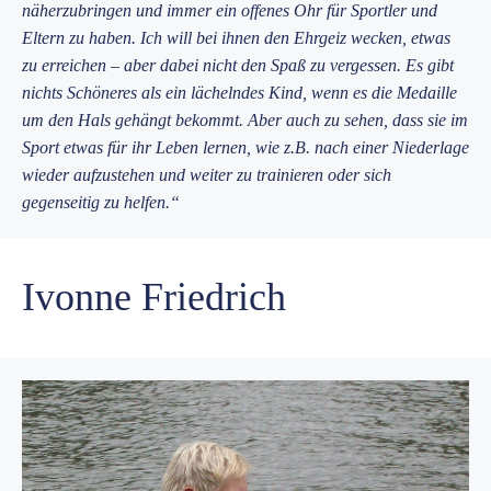
näherzubringen und immer ein offenes Ohr für Sportler und
Eltern zu haben. Ich will bei ihnen den Ehrgeiz wecken, etwas
zu erreichen – aber dabei nicht den Spaß zu vergessen. Es gibt
nichts Schöneres als ein lächelndes Kind, wenn es die Medaille
um den Hals gehängt bekommt. Aber auch zu sehen, dass sie im
Sport etwas für ihr Leben lernen, wie z.B. nach einer Niederlage
wieder aufzustehen und weiter zu trainieren oder sich
gegenseitig zu helfen.“
Ivonne Friedrich