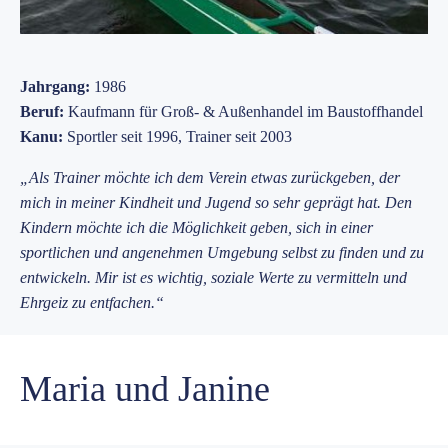
Jahrgang:
1986
Beruf:
Kaufmann für Groß- & Außenhandel im Baustoffhandel
Kanu:
Sportler seit 1996, Trainer seit 2003
„Als Trainer möchte ich dem Verein etwas zurückgeben, der
mich in meiner Kindheit und Jugend so sehr geprägt hat. Den
Kindern möchte ich die Möglichkeit geben, sich in einer
sportlichen und angenehmen Umgebung selbst zu finden und zu
entwickeln. Mir ist es wichtig, soziale Werte zu vermitteln und
Ehrgeiz zu entfachen.“
Maria und Janine