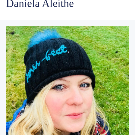
Daniela Aleithe