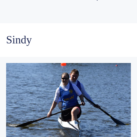
Sindy