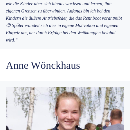
wie die Kinder über sich hinaus wachsen und lernen, ihre
eigenen Grenzen zu überwinden. Anfangs bin ich bei den
Kindern die äußere Antriebsfeder, die das Rennboot vorantreibt
😉 Später wandelt sich dies in eigene Motivation und eigenen
Ehrgeiz um, der durch Erfolge bei den Wettkämpfen belohnt
wird.“
Anne Wönckhaus