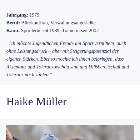
Jahrgang:
1979
Beruf:
Bürokauffrau, Verwaltungsangestellte
Kanu:
Sportlerin seit 1989, Trainerin seit 2002
„Ich möchte Jugendlichen Freude am Sport vermitteln, auch
ohne Leistungsdruck – aber mit Steigerungspotenzial der
eigenen Stärken. Ebenso möchte ich ihnen beibringen, dass
Akzeptanz und Toleranz wichtig sind und Hilfsbereitschaft und
Toleranz noch zählen.“
Haike Müller