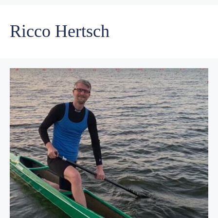
Ricco Hertsch