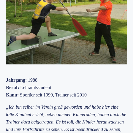
Jahrgang:
1988
Beruf:
Lehramtsstudent
Kanu:
Sportler seit 1999, Trainer seit 2010
„Ich bin selber im Verein groß geworden und habe hier eine
tolle Kindheit erlebt, neben meinen Kameraden, haben auch die
Trainer dazu beigetragen. Es ist toll, die Kinder heranwachsen
und ihre Fortschritte zu sehen. Es ist beeindruckend zu sehen,