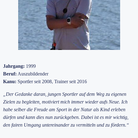
Jahrgang:
1999
Beruf:
Auszubildender
Kanu:
Sportler seit 2008, Trainer seit 2016
„Der Gedanke daran, jungen Sportler auf dem Weg zu eigenen
Zielen zu begleiten, motiviert mich immer wieder aufs Neue. Ich
habe selber die Freude am Sport in der Natur als Kind erleben
dürfen und kann dies nun zurückgeben. Dabei ist es mir wichtig,
den fairen Umgang untereinander zu vermitteln und zu fördern.“