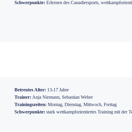
Schwerpunkte:
Erlernen des Canadiersports, wettkampforient
Betreutes Alter:
13-17 Jahre
Trainer:
Anja Niemann, Sebastian Weber
Trainingszeiten:
Montag, Dienstag, Mittwoch, Freitag
Schwerpunkte:
stark wettkampforientiertes Training mit der 