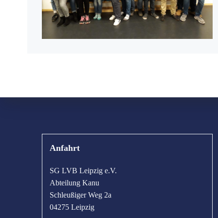
Anfahrt
SG LVB Leipzig e.V.
Abteilung Kanu
Schleußiger Weg 2a
04275 Leipzig