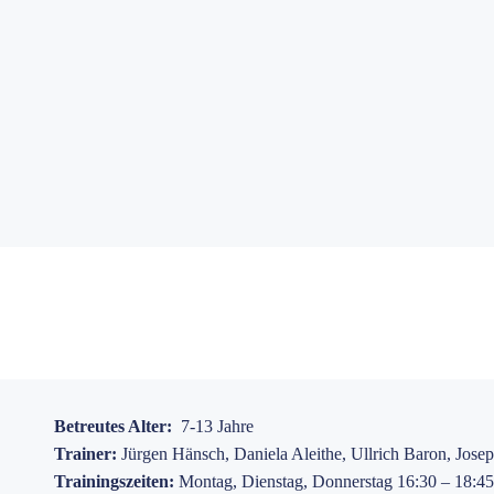
Betreutes Alter:
7
-13 Jahre
Trainer:
Jürgen Hänsch, Daniela Aleithe, Ullrich Baron, Jos
Trainingszeiten:
Montag, Dienstag, Donnerstag 16:30 – 18:4