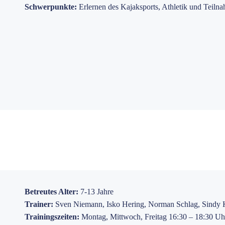
Schwerpunkte:
Erlernen des Kajaksports, Athletik und Teil
Betreutes Alter:
7-13 Jahre
Trainer:
Sven Niemann, Isko Hering, Norman Schlag, Sindy 
Trainingszeiten:
Montag, Mittwoch, Freitag 16:30 – 18:30 Uh