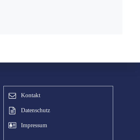
Kontakt
Datenschutz
Impressum