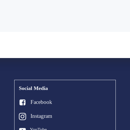
Social Media
Facebook
Instagram
YouTube