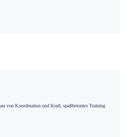
au von Koordination und Kraft, spaßbetontes Training