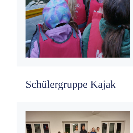
Schülergruppe Kajak