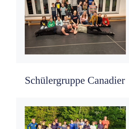
Schülergruppe Canadier