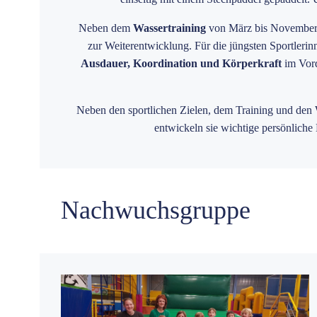
Neben dem
Wassertraining
von März bis Novembe
zur Weiterentwicklung. Für die jüngsten Sportlerin
Ausdauer, Koordination und Körperkraft
im Vord
Neben den sportlichen Zielen, dem Training und den 
entwickeln sie wichtige persönlic
Nachwuchsgruppe