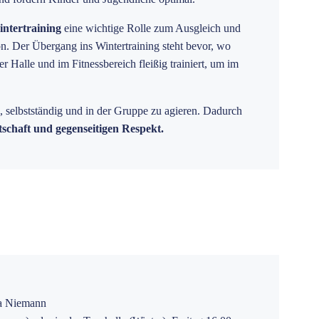
ntertraining
eine wichtige Rolle zum Ausgleich und
on. Der Übergang ins Wintertraining steht bevor, wo
 Halle und im Fitnessbereich fleißig trainiert, um im
 selbstständig und in der Gruppe zu agieren. Dadurch
tschaft und gegenseitigen Respekt.
sa Niemann