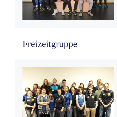
Freizeitgruppe