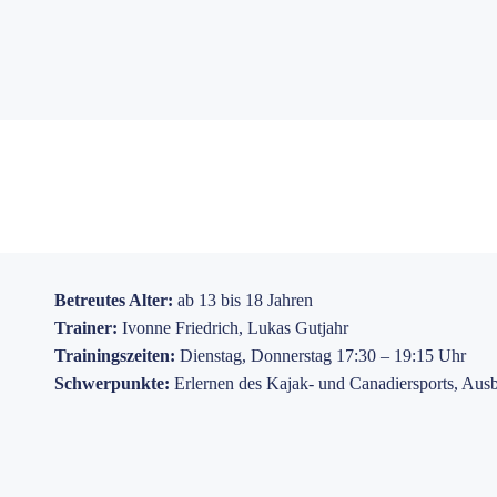
Betreutes Alter:
ab 13 bis 18 Jahren
Trainer:
Ivonne Friedrich, Lukas Gutjahr
Trainingszeiten:
Dienstag, Donnerstag 17:30 – 19:15 Uhr
Schwerpunkte:
Erlernen des Kajak- und Canadiersports, Ausb