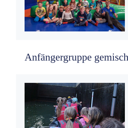
Anfängergruppe gemisch