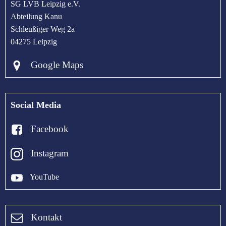
SG LVB Leipzig e.V.
Abteilung Kanu
Schleußiger Weg 2a
04275 Leipzig
Google Maps
Social Media
Facebook
Instagram
YouTube
Kontakt