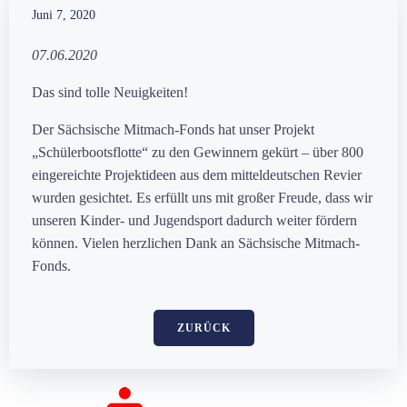
Juni 7, 2020
07.06.2020
Das sind tolle Neuigkeiten!
Der Sächsische Mitmach-Fonds hat unser Projekt
„Schülerbootsflotte“ zu den Gewinnern gekürt – über 800
eingereichte Projektideen aus dem mitteldeutschen Revier
wurden gesichtet. Es erfüllt uns mit großer Freude, dass wir
unseren Kinder- und Jugendsport dadurch weiter fördern
können. Vielen herzlichen Dank an Sächsische Mitmach-
Fonds.
ZURÜCK