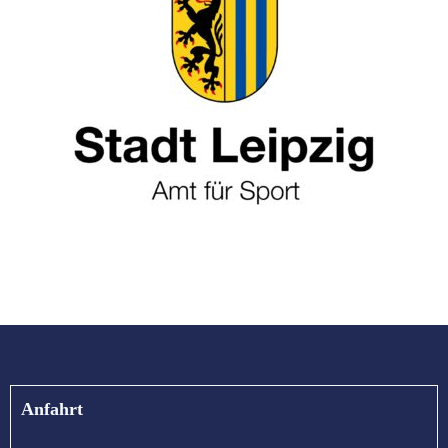
Anfahrt