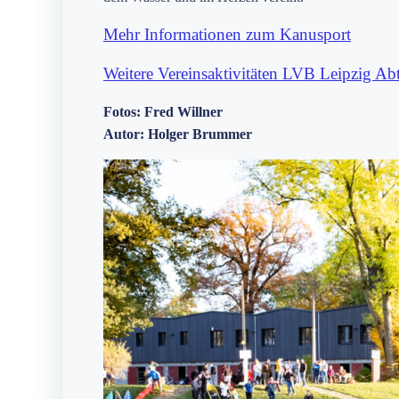
Mehr Informationen zum Kanusport
Weitere Vereinsaktivitäten LVB Leipzig Ab
Fotos: Fred Willner
Autor: Holger Brummer