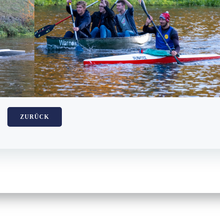
ZURÜCK