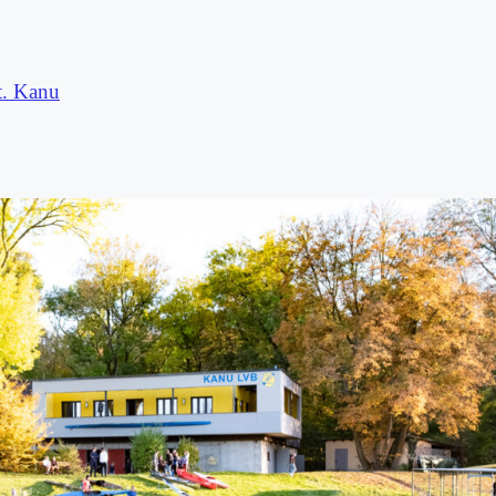
t. Kanu