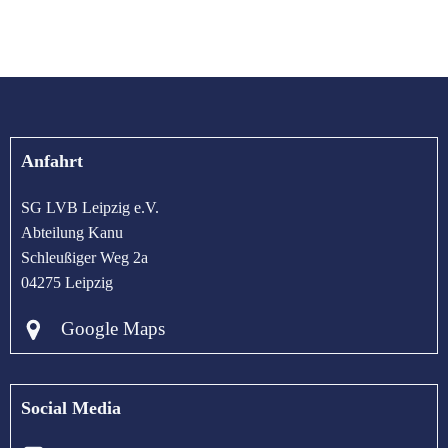
Anfahrt
SG LVB Leipzig e.V.
Abteilung Kanu
Schleußiger Weg 2a
04275 Leipzig
Google Maps
Social Media