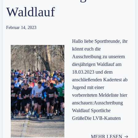
Waldlauf
Februar 14, 2023
Hallo liebe Sportfreunde, ihr
könnt euch die
Ausschreibung zu unserem
diesjährigen Waldlauf am
18.03.2023 und dem
anschließenden Kadertest ab
Jugend mit einer
vorbereiteten Meldeliste hier
anschauen:Ausschreibung
Waldlauf Sportliche
GrüßeDie LVB-Kanuten
MEHR LESEN