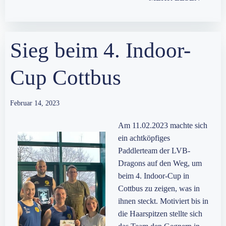
Sieg beim 4. Indoor-
Cup Cottbus
Februar 14, 2023
Am 11.02.2023 machte sich
ein achtköpfiges
Paddlerteam der LVB-
Dragons auf den Weg, um
beim 4. Indoor-Cup in
Cottbus zu zeigen, was in
ihnen steckt. Motiviert bis in
die Haarspitzen stellte sich