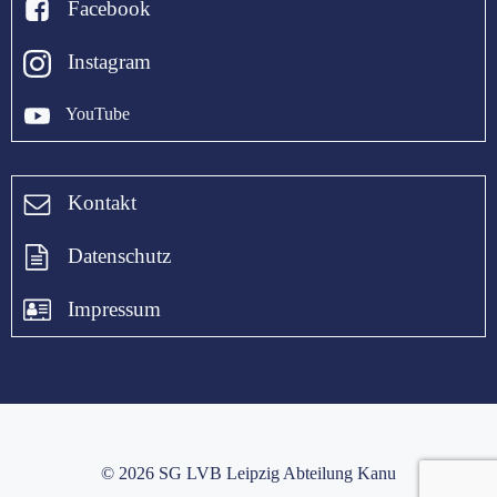
Facebook
Instagram
YouTube
Kontakt
Datenschutz
Impressum
© 2026 SG LVB Leipzig Abteilung Kanu