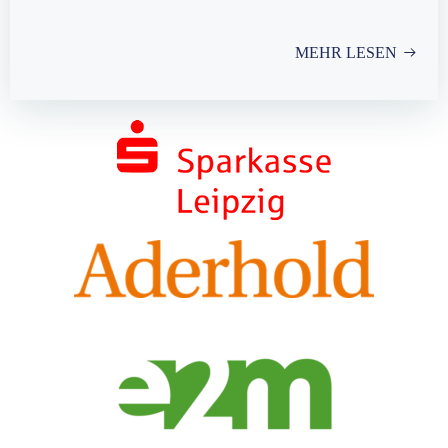
MEHR LESEN