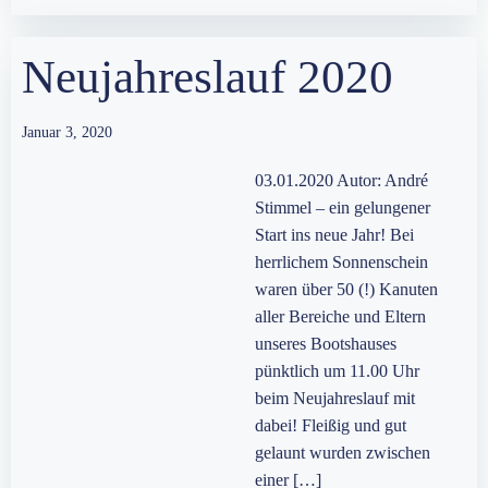
Neujahreslauf 2020
Januar 3, 2020
03.01.2020 Autor: André
Stimmel – ein gelungener
Start ins neue Jahr! Bei
herrlichem Sonnenschein
waren über 50 (!) Kanuten
aller Bereiche und Eltern
unseres Bootshauses
pünktlich um 11.00 Uhr
beim Neujahreslauf mit
dabei! Fleißig und gut
gelaunt wurden zwischen
einer […]