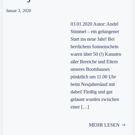
Januar 3, 2020
03.01.2020 Autor: André
Stimmel – ein gelungener
Start ins neue Jahr! Bei
herrlichem Sonnenschein
waren über 50 (!) Kanuten
aller Bereiche und Eltern
unseres Bootshauses
pünktlich um 11.00 Uhr
beim Neujahreslauf mit
dabei! Fleißig und gut
gelaunt wurden zwischen
einer […]
MEHR LESEN