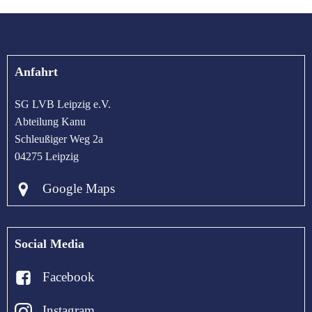
Anfahrt
SG LVB Leipzig e.V.
Abteilung Kanu
Schleußiger Weg 2a
04275 Leipzig
Google Maps
Social Media
Facebook
Instagram