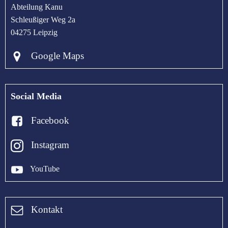
Abteilung Kanu
Schleußiger Weg 2a
04275 Leipzig
Google Maps
Social Media
Facebook
Instagram
YouTube
Kontakt