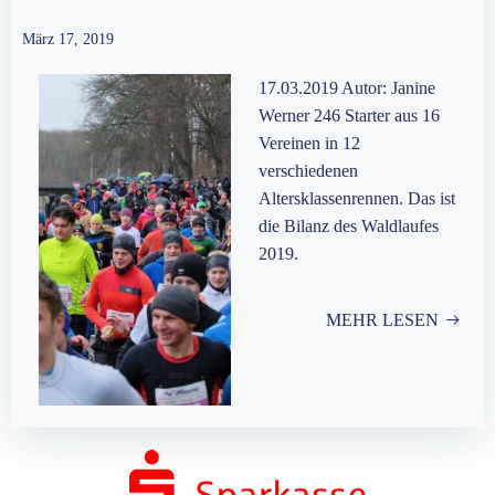
März 17, 2019
17.03.2019 Autor: Janine
Werner 246 Starter aus 16
Vereinen in 12
verschiedenen
Altersklassenrennen. Das ist
die Bilanz des Waldlaufes
2019.
MEHR LESEN