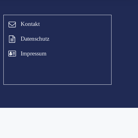
Kontakt
Datenschutz
Impressum