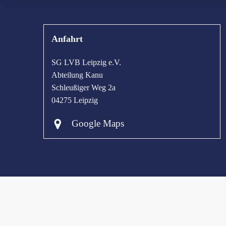
Anfahrt
SG LVB Leipzig e.V.
Abteilung Kanu
Schleußiger Weg 2a
04275 Leipzig
Google Maps