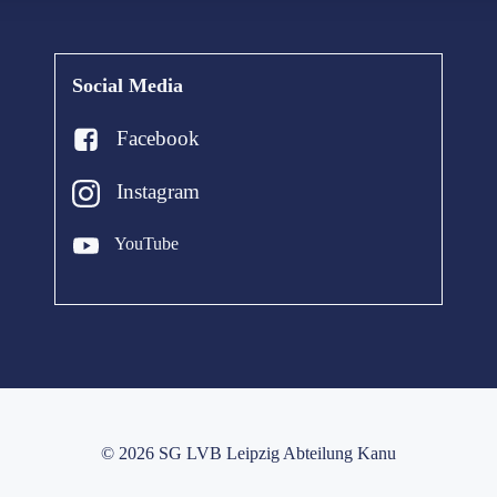
Social Media
Facebook
Instagram
YouTube
© 2026 SG LVB Leipzig Abteilung Kanu