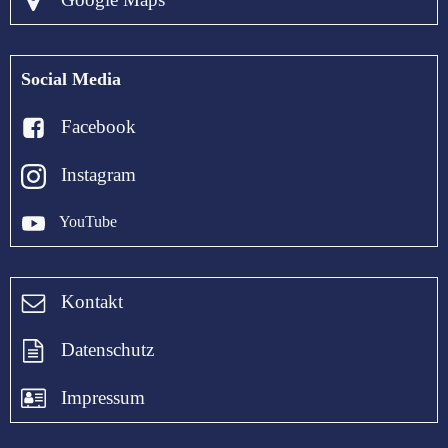
Social Media
Facebook
Instagram
YouTube
Kontakt
Datenschutz
Impressum