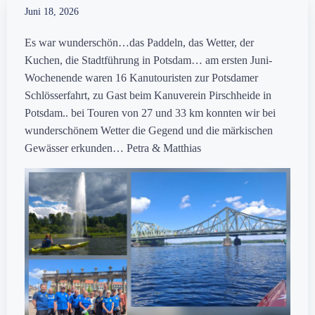
Juni 18, 2026
Es war wunderschön…das Paddeln, das Wetter, der
Kuchen, die Stadtführung in Potsdam… am ersten Juni-
Wochenende waren 16 Kanutouristen zur Potsdamer
Schlösserfahrt, zu Gast beim Kanuverein Pirschheide in
Potsdam.. bei Touren von 27 und 33 km konnten wir bei
wunderschönem Wetter die Gegend und die märkischen
Gewässer erkunden… Petra & Matthias