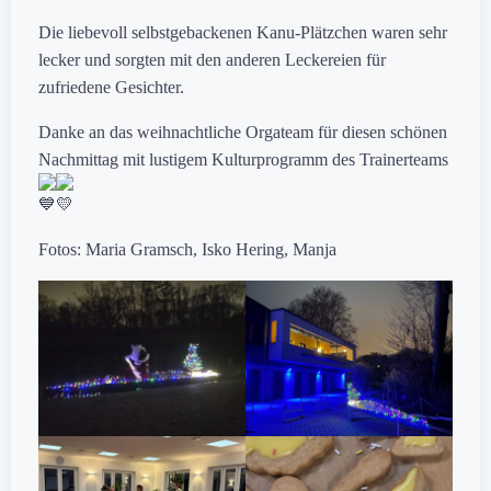
Die liebevoll selbstgebackenen Kanu-Plätzchen waren sehr
lecker und sorgten mit den anderen Leckereien für
zufriedene Gesichter.
Danke an das weihnachtliche Orgateam für diesen schönen
Nachmittag mit lustigem Kulturprogramm des Trainerteams
Fotos: Maria Gramsch, Isko Hering, Manja