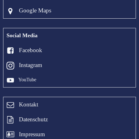
Google Maps
Social Media
Facebook
Instagram
YouTube
Kontakt
Datenschutz
Impressum