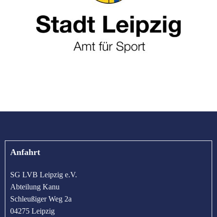
Anfahrt
SG LVB Leipzig e.V.
Abteilung Kanu
Schleußiger Weg 2a
04275 Leipzig