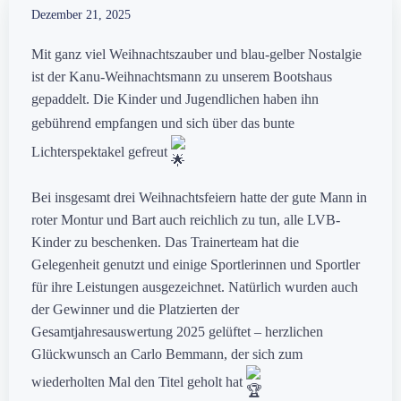
Dezember 21, 2025
Mit ganz viel Weihnachtszauber und blau-gelber Nostalgie
ist der Kanu-Weihnachtsmann zu unserem Bootshaus
gepaddelt. Die Kinder und Jugendlichen haben ihn
gebührend
empfangen und sich über das bunte
Lichterspektakel gefreut
Bei insgesamt drei Weihnachtsfeiern hatte der gute Mann in
roter Montur und Bart auch reichlich zu tun, alle LVB-
Kinder zu beschenken. Das Trainerteam hat die
Gelegenheit genutzt und einige Sportlerinnen und Sportler
für ihre Leistungen ausgezeichnet. Natürlich wurden auch
der Gewinner und die Platzierten der
Gesamtjahresauswertung 2025 gelüftet – herzlichen
Glückwunsch an Carlo Bemmann, der sich zum
wiederholten Mal den Titel geholt hat