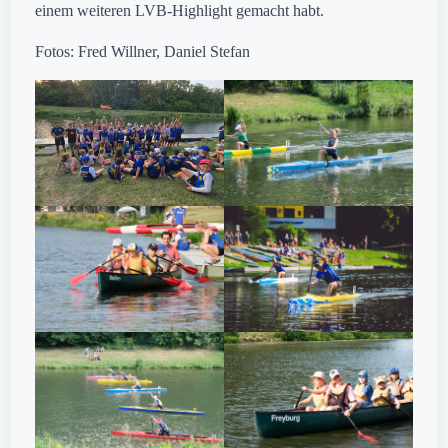
einem weiteren LVB-Highlight gemacht habt.
Fotos: Fred Willner, Daniel Stefan