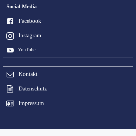
Social Media
Facebook
Instagram
YouTube
Kontakt
Datenschutz
Impressum