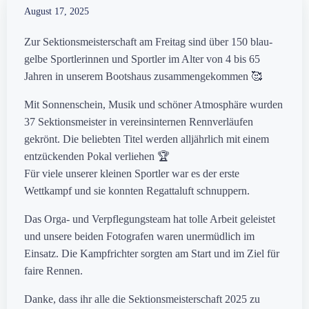
August 17, 2025
Zur Sektionsmeisterschaft am Freitag sind über 150 blau-
gelbe Sportlerinnen und Sportler im Alter von 4 bis 65
Jahren in unserem Bootshaus zusammengekommen 🥰
Mit Sonnenschein, Musik und schöner Atmosphäre wurden
37 Sektionsmeister in vereinsinternen Rennverläufen
gekrönt. Die beliebten Titel werden alljährlich mit einem
entzückenden Pokal verliehen 🏆
Für viele unserer kleinen Sportler war es der erste
Wettkampf und sie konnten Regattaluft schnuppern.
Das Orga- und Verpflegungsteam hat tolle Arbeit geleistet
und unsere beiden Fotografen waren unermüdlich im
Einsatz. Die Kampfrichter sorgten am Start und im Ziel für
faire Rennen.
Danke, dass ihr alle die Sektionsmeisterschaft 2025 zu