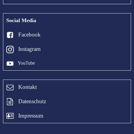
Social Media
Facebook
Instagram
YouTube
Kontakt
Datenschutz
Impressum