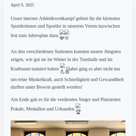
April 9, 2025
Unser interner Athletikwettkampf gehört für die kleinsten
Sportlerinnen und Sportler in unserem Verein inzwischen
fest zum Jahresplan dazu
An
den verschiedenen Stationen konnten unsere Jüngsten
zeigen, wie gut sie im Winter in der Turnhalle und im
Kraftraum trainiert haben
Dabei ging es aber nicht nur
um reine Muskelkraft, auch Schnelligkeit und Gewandtheit
durften unter Beweis gestellt werden!
Am Ende gab es für die verdienten Sieger und Platzierten
Pokale, Medaillen und Urkunden