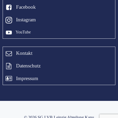
Facebook
Instagram
YouTube
Kontakt
Datenschutz
Impressum
© 2026 SG LVB Leipzig Abteilung Kanu