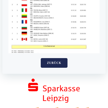
ZURÜCK