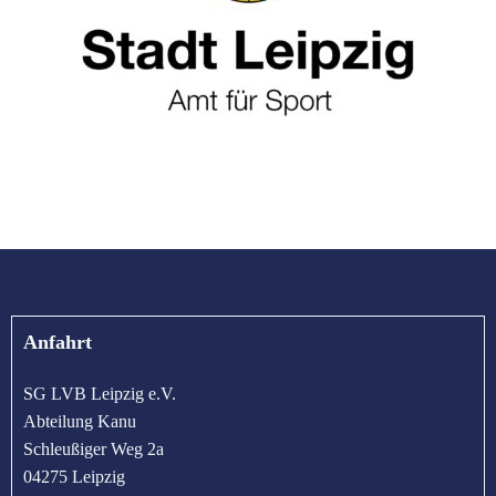
Anfahrt
SG LVB Leipzig e.V.
Abteilung Kanu
Schleußiger Weg 2a
04275 Leipzig