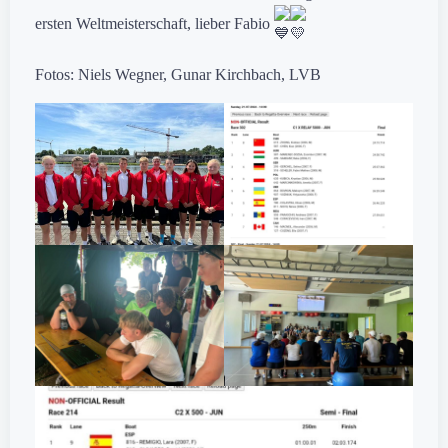
ersten Weltmeisterschaft, lieber Fabio
Fotos: Niels Wegner, Gunar Kirchbach, LVB