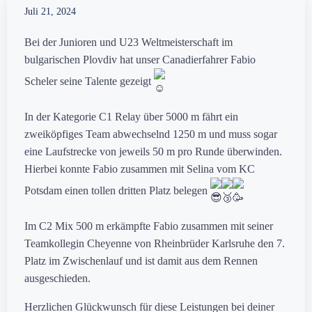
Juli 21, 2024
Bei der Junioren und U23 Weltmeisterschaft im
bulgarischen Plovdiv hat unser Canadierfahrer Fabio
Scheler seine Talente gezeigt
In der Kategorie C1 Relay über 5000 m fährt ein
zweiköpfiges Team abwechselnd 1250 m und muss sogar
eine Laufstrecke von jeweils 50 m pro Runde überwinden.
Hierbei konnte Fabio zusammen mit Selina vom KC
Potsdam einen tollen dritten Platz belegen
Im C2 Mix 500 m erkämpfte Fabio zusammen mit seiner
Teamkollegin Cheyenne von Rheinbrüder Karlsruhe den 7.
Platz im Zwischenlauf und ist damit aus dem Rennen
ausgeschieden.
Herzlichen Glückwunsch für diese Leistungen bei deiner