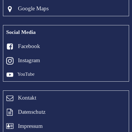
Google Maps
Social Media
Facebook
Instagram
YouTube
Kontakt
Datenschutz
Impressum