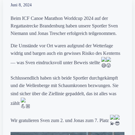
Juni 8, 2024
Beim ICF Canoe Marathon Worldcup 2024 auf der
Regattastrecke Brandenburg haben unsere Sportler Sven
Niemann und Jonas Trescher erfolgreich teilgenommen.
Die Umstände vor Ort waren aufgrund der Wetterlage
widrig und bargen auch ein gewisses Risiko des Kenterns
— was Sven eindrucksvoll unter Beweis stellte
Schlussendlich haben sich beide Sportler durchgekämpft
und die Wellenberge mit Schaumkronen bezwungen. Sie
sind sicher über die Ziellinie gepaddelt, das ist
alles was
zählt
Wir gratulieren Sven zum 2. und Jonas zum 7. Platz