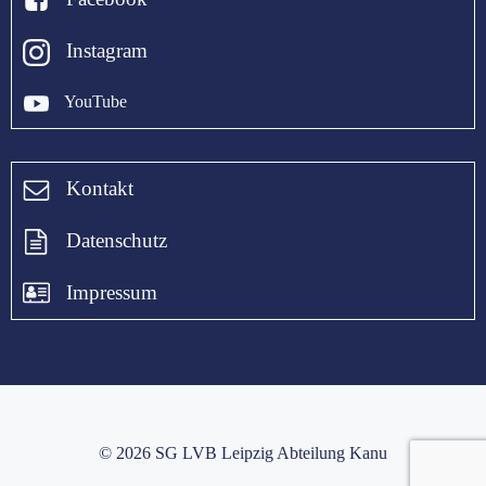
Instagram
YouTube
Kontakt
Datenschutz
Impressum
© 2026 SG LVB Leipzig Abteilung Kanu