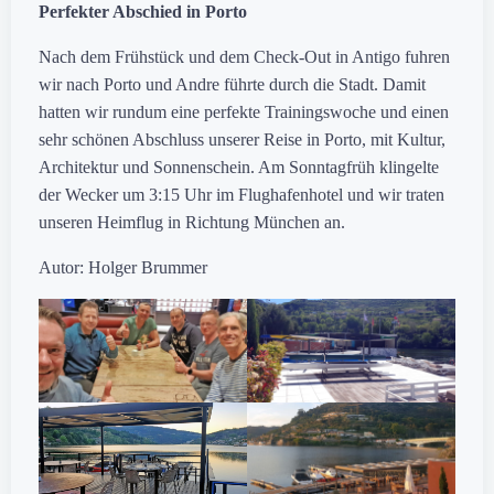
Perfekter Abschied in Porto
Nach dem Frühstück und dem Check-Out in Antigo fuhren
wir nach Porto und Andre führte durch die Stadt. Damit
hatten wir rundum eine perfekte Trainingswoche und einen
sehr schönen Abschluss unserer Reise in Porto, mit Kultur,
Architektur und Sonnenschein. Am Sonntagfrüh klingelte
der Wecker um 3:15 Uhr im Flughafenhotel und wir traten
unseren Heimflug in Richtung München an.
Autor: Holger Brummer