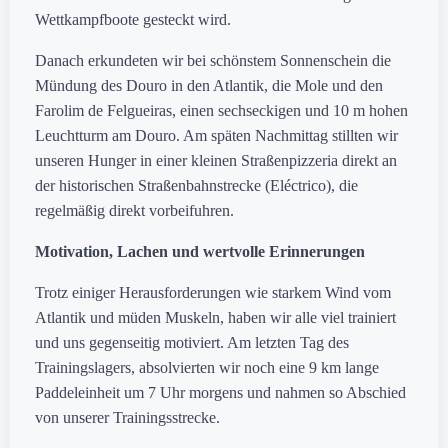
Wettkampfboote gesteckt wird.
Danach erkundeten wir bei schönstem Sonnenschein die
Mündung des Douro in den Atlantik, die Mole und den
Farolim de Felgueiras, einen sechseckigen und 10 m hohen
Leuchtturm am Douro. Am späten Nachmittag stillten wir
unseren Hunger in einer kleinen Straßenpizzeria direkt an
der historischen Straßenbahnstrecke (Eléctrico), die
regelmäßig direkt vorbeifuhren.
Motivation, Lachen und wertvolle Erinnerungen
Trotz einiger Herausforderungen wie starkem Wind vom
Atlantik und müden Muskeln, haben wir alle viel trainiert
und uns gegenseitig motiviert. Am letzten Tag des
Trainingslagers, absolvierten wir noch eine 9 km lange
Paddeleinheit um 7 Uhr morgens und nahmen so Abschied
von unserer Trainingsstrecke.