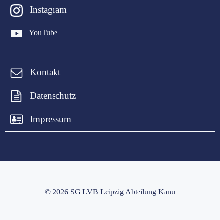
Instagram
YouTube
Kontakt
Datenschutz
Impressum
© 2026 SG LVB Leipzig Abteilung Kanu