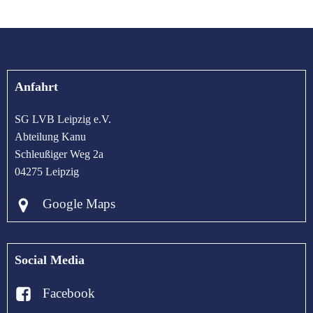
Anfahrt
SG LVB Leipzig e.V.
Abteilung Kanu
Schleußiger Weg 2a
04275 Leipzig
Google Maps
Social Media
Facebook