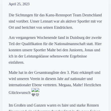
April 25, 2023
Die Sichtungen für das Kanu-Rennsport Team Deutschland
sind vorüber. Unser Lennart war als aktiver Sportler mit vor
Ort und berichtet von seinen Eindrücken.
Am vergangenen Wochenende fand in Duisburg der zweite
Teil der Qualifikation für die Nationalmannschaft statt. Hier
konnten unsere Sportler Malte bei den Junioren, Jonas und
ich in der Leistungsklasse sehenswerte Ergebnisse
einfahren.
Malte hat in der Gesamtrangliste den 3. Platz erkämpft und
wird unseren Verein in diesem Jahr auf nationaler und
internationaler Ebene vertreten. Megaaa, Malte! Herzlichen
Glückwunsch
Im Großen und Ganzen waren es faire und starke Rennen