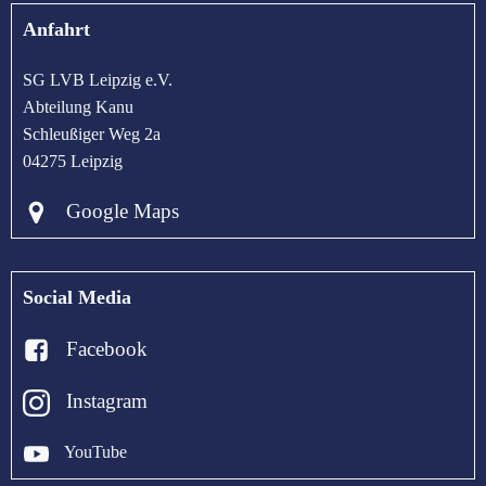
Anfahrt
SG LVB Leipzig e.V.
Abteilung Kanu
Schleußiger Weg 2a
04275 Leipzig
Google Maps
Social Media
Facebook
Instagram
YouTube