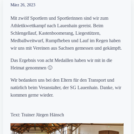
März 26, 2023
Mit zwölf Sportlern und Sportlerinnen sind wir zum
Athletikwettkampf nach Lauenhain gereist. Beim
Schlengellauf, Kastenboomerang, Liegestützen,
Medballweitwurf, Rumpfheben und Lauf im Regen haben
wir uns mit Vereinen aus Sachsen gemessen und gekämpft.
Das Ergebnis von acht Medaillen haben wir mit in die
Heimat genommen 🙂
Wir bedanken uns bei den Eltern für den Transport und
natürlich beim Veranstalter, der SG Lauenhain. Danke, wir
kommen gerne wieder.
Text: Trainer Jürgen Hänsch