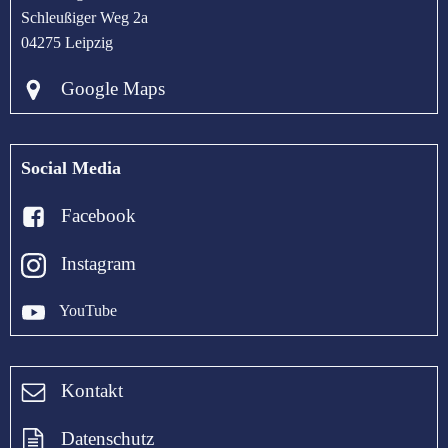
Schleußiger Weg 2a
04275 Leipzig
Google Maps
Social Media
Facebook
Instagram
YouTube
Kontakt
Datenschutz