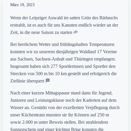
März 19, 2023
Wenn der Leipziger Auwald im satten Grün des Bärlauchs
erstrahlt, ist es auch für uns Kanuten endlich wieder an der
Zeit, in die neue Saison zu starten 🌱
Bei herrlichem Wetter und frühlingshaften Temperaturen
konnten wir zu unserem diesjährigen Waldlauf 17 Vereine
aus Sachsen, Sachsen-Anhalt und Thüringen empfangen.
Insgesamt haben sich 277 Sportlerinnen und Sportler den
Strecken von 500 m bis 10 km gestellt und erfolgreich die
Ziellinie überquert 🏁
Nach einer kurzen Mittagspause stand dann für Jugend,
Junioren und Leistungsklasse noch der Kadertest auf dem
Wasser an. Gestärkt von der exzellenten Verpflegung durch
unser Küchenteam mussten sie ihr Können auf 250 m
sowie 2.000 m unter Beweis stellen. Bei strahlendem
Sonnenschein und einer leichten Brise konnten die