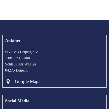
Anfahrt
SG LVB Leipzig e.V.
Abteilung Kanu
Schleußiger Weg 2a
04275 Leipzig
Google Maps
Social Media