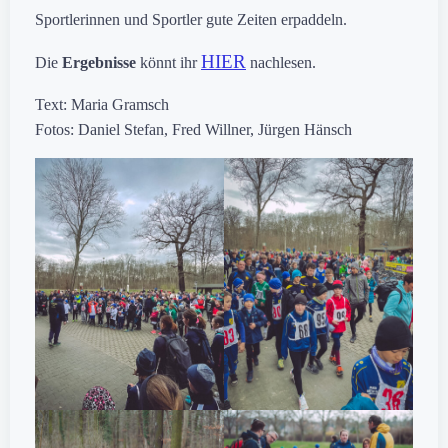
Sportlerinnen und Sportler gute Zeiten erpaddeln.
HIER
Die
Ergebnisse
könnt ihr
nachlesen.
Text: Maria Gramsch
Fotos: Daniel Stefan, Fred Willner, Jürgen Hänsch