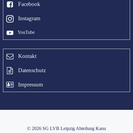
Facebook
Instagram
YouTube
Kontakt
Datenschutz
Impressum
© 2026 SG LVB Leipzig Abteilung Kanu