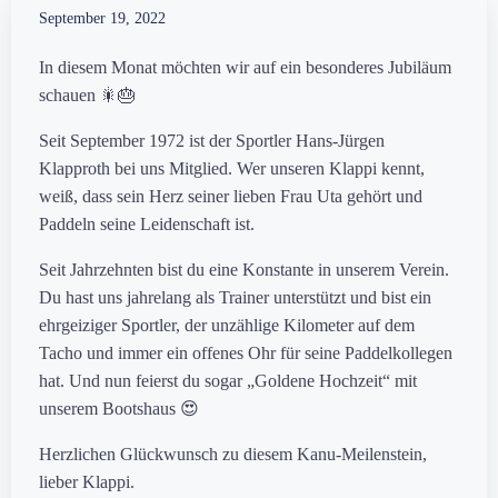
September 19, 2022
In diesem Monat möchten wir auf ein besonderes Jubiläum
schauen 🎇🎂
Seit September 1972 ist der Sportler Hans-Jürgen
Klapproth bei uns Mitglied. Wer unseren Klappi kennt,
weiß, dass sein Herz seiner lieben Frau Uta gehört und
Paddeln seine Leidenschaft ist.
Seit Jahrzehnten bist du eine Konstante in unserem Verein.
Du hast uns jahrelang als Trainer unterstützt und bist ein
ehrgeiziger Sportler, der unzählige Kilometer auf dem
Tacho und immer ein offenes Ohr für seine Paddelkollegen
hat. Und nun feierst du sogar „Goldene Hochzeit“ mit
unserem Bootshaus 😍
Herzlichen Glückwunsch zu diesem Kanu-Meilenstein,
lieber Klappi.