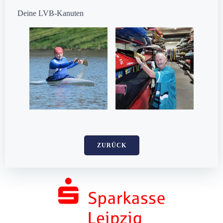
Deine LVB-Kanuten
ZURÜCK