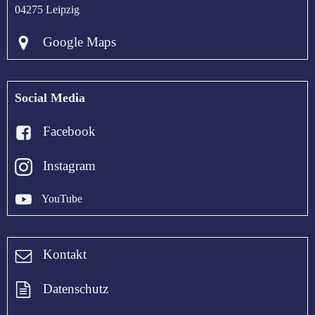
04275 Leipzig
Google Maps
Social Media
Facebook
Instagram
YouTube
Kontakt
Datenschutz