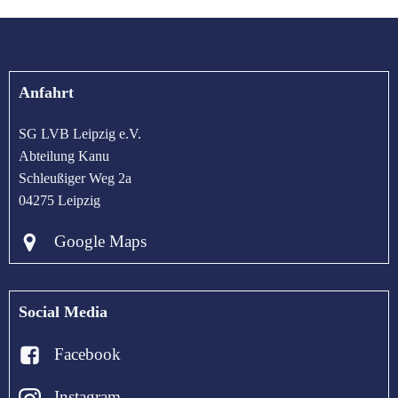
Anfahrt
SG LVB Leipzig e.V.
Abteilung Kanu
Schleußiger Weg 2a
04275 Leipzig
Google Maps
Social Media
Facebook
Instagram