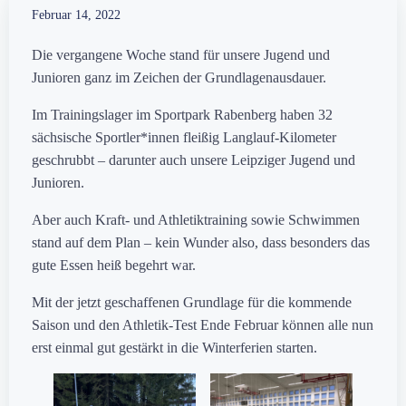
Februar 14, 2022
Die vergangene Woche stand für unsere Jugend und
Junioren ganz im Zeichen der Grundlagenausdauer.
Im Trainingslager im Sportpark Rabenberg haben 32
sächsische Sportler*innen fleißig Langlauf-Kilometer
geschrubbt – darunter auch unsere Leipziger Jugend und
Junioren.
Aber auch Kraft- und Athletiktraining sowie Schwimmen
stand auf dem Plan – kein Wunder also, dass besonders das
gute Essen heiß begehrt war.
Mit der jetzt geschaffenen Grundlage für die kommende
Saison und den Athletik-Test Ende Februar können alle nun
erst einmal gut gestärkt in die Winterferien starten.