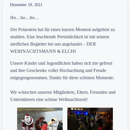
Dezember 18, 2021
Ho…ho…ho…
Der Polarstern hat für einen kurzen Moment aufgehört zu
strahlen. Eine leuchtende Persönlichkeit ist mit seinem
niedlichen Begleiter bei uns angelandet – DER
WEIHNACHTSMANN & ELCHI
Unsere Kinder und Jugendlichen haben sich irre gefreut
und ihre Geschenke voller Hochachtung und Freude
entgegengenommen. Danke für diese schönen Momente.
Wir wünschen unseren Mitgliedern, Eltern, Freunden und
Unterstützern eine schöne Weihnachtszeit!