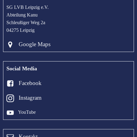
SG LVB Leipzig e.V.
Abteilung Kanu
Schleußiger Weg 2a
04275 Leipzig
Google Maps
Social Media
Facebook
Instagram
YouTube
Kontakt