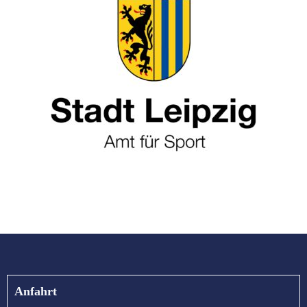
Anfahrt