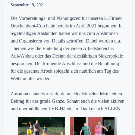
September 19, 2021
Die Vorbereitungs- und Planungszeit für unseren 8. Firmen-
Drachenboot-Cup hatte bereits im April 2021 begonnen. In
regelmäßigen Abständen haben wir uns zum Abstimmen
und Organsieren von Details getroffen. Dabei wurden u.a.
Themen wie die Einteilung der vielen Arbeitsbereiche,
Auf-/Abbau oder das Design der diesjährigen Siegerpokale
besprochen. Der krönende Abschluss und die Belohnung
für die gesamte Arbeit spiegeln sich natürlich am Tag des
Wettkampfes wieder.
Zusammen sind wir stark, denn jeder Einzelne leistet einen
Beitrag für das große Ganze. Schaut euch die vielen aktiven
und unermüdlichen LVB-Hände an. Danke euch ALLEN.