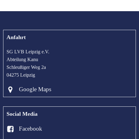
Anfahrt
SG LVB Leipzig e.V.
Abteilung Kanu
Schleußiger Weg 2a
04275 Leipzig
Google Maps
Social Media
Facebook