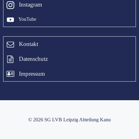
Instagram
YouTube
Kontakt
Datenschutz
Impressum
© 2026 SG LVB Leipzig Abteilung Kanu