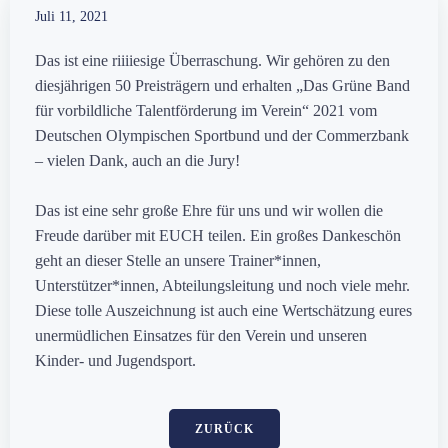
Juli 11, 2021
Das ist eine riiiiesige Überraschung. Wir gehören zu den
diesjährigen 50 Preisträgern und erhalten „Das Grüne Band
für vorbildliche Talentförderung im Verein“ 2021 vom
Deutschen Olympischen Sportbund und der Commerzbank
– vielen Dank, auch an die Jury!
Das ist eine sehr große Ehre für uns und wir wollen die
Freude darüber mit EUCH teilen. Ein großes Dankeschön
geht an dieser Stelle an unsere Trainer*innen,
Unterstützer*innen, Abteilungsleitung und noch viele mehr.
Diese tolle Auszeichnung ist auch eine Wertschätzung eures
unermüdlichen Einsatzes für den Verein und unseren
Kinder- und Jugendsport.
ZURÜCK