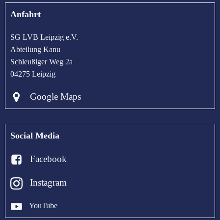
Anfahrt
SG LVB Leipzig e.V.
Abteilung Kanu
Schleußiger Weg 2a
04275 Leipzig
Google Maps
Social Media
Facebook
Instagram
YouTube