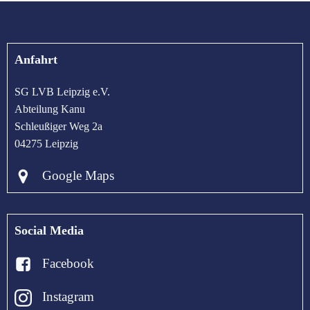
Anfahrt
SG LVB Leipzig e.V.
Abteilung Kanu
Schleußiger Weg 2a
04275 Leipzig
Google Maps
Social Media
Facebook
Instagram