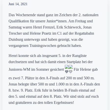
Juni 14, 2021
Das Wochenende stand ganz im Zeichen der 2. nationalen
Qualifikation für unsere Junior*innen. Am Freitag und
Samstag waren Henri Frenzel, Erik Schieweck, Jonas
Trescher und Helene Praetz im C1 auf der Regattabahn
Duisburg unterwegs und haben gezeigt, was die
vergangenen Trainingswochen gebracht haben.
Henri konnte sich als insgesamt 5. in der Rangliste
durchsetzen und hat sich damit einen Startplatz bei der
Junioren-WM im Sommer gesichert
Für Helene gab
es zwei 7. Plätze in den A-Finals auf 200 m und 500 m.
Jonas belegte über 500 m und 1.000 m in den A-Finals den
8. bzw. 9. Platz. Erik fuhr in beiden B-Finals einmal auf
den 5. und einmal auf den 8. Platz. Wir sind stolz auf euch
und gratulieren zu den tollen Ergebnissen!