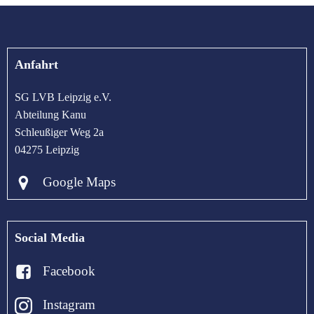
Anfahrt
SG LVB Leipzig e.V.
Abteilung Kanu
Schleußiger Weg 2a
04275 Leipzig
Google Maps
Social Media
Facebook
Instagram