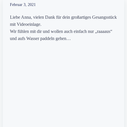
Februar 3, 2021
Liebe Anna, vielen Dank für dein großartiges Gesangsstück
mit Videoeinlage.
Wir fühlen mit dir und wollen auch einfach nur „raaaaus“
und aufs Wasser paddeln gehen…