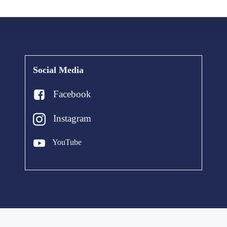
Social Media
Facebook
Instagram
YouTube