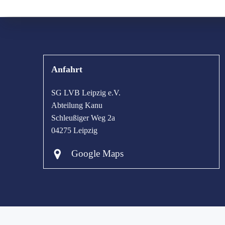
Anfahrt
SG LVB Leipzig e.V.
Abteilung Kanu
Schleußiger Weg 2a
04275 Leipzig
Google Maps