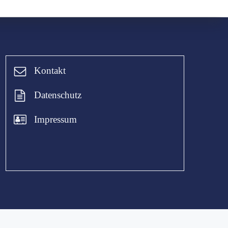
Kontakt
Datenschutz
Impressum