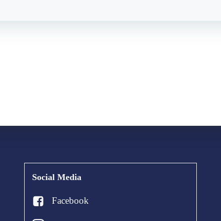
Social Media
Facebook