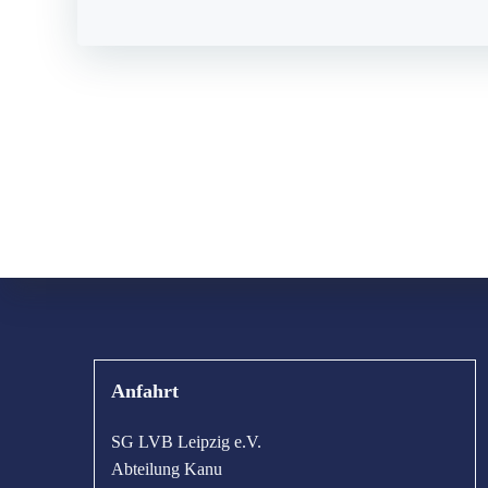
Anfahrt
SG LVB Leipzig e.V.
Abteilung Kanu