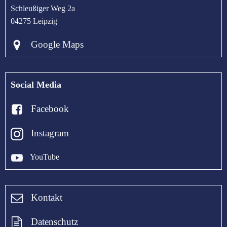
Schleußiger Weg 2a
04275 Leipzig
Google Maps
Social Media
Facebook
Instagram
YouTube
Kontakt
Datenschutz