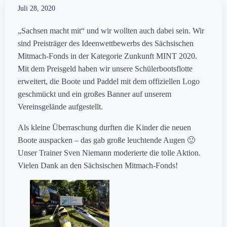
Juli 28, 2020
„Sachsen macht mit“ und wir wollten auch dabei sein. Wir
sind Preisträger des Ideenwettbewerbs des Sächsischen
Mitmach-Fonds in der Kategorie Zunkunft MINT 2020.
Mit dem Preisgeld haben wir unsere Schülerbootsflotte
erweitert, die Boote und Paddel mit dem offiziellen Logo
geschmückt und ein großes Banner auf unserem
Vereinsgelände aufgestellt.
Als kleine Überraschung durften die Kinder die neuen
Boote auspacken – das gab große leuchtende Augen 🙂
Unser Trainer Sven Niemann moderierte die tolle Aktion.
Vielen Dank an den Sächsischen Mitmach-Fonds!