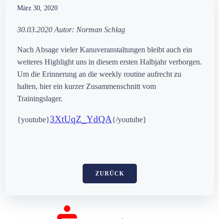
März 30, 2020
30.03.2020 Autor: Norman Schlag
Nach Absage vieler Kanuveranstaltungen bleibt auch ein
weiteres Highlight uns in diesem ersten Halbjahr verborgen.
Um die Erinnerung an die weekly routine aufrecht zu
halten, hier ein kurzer Zusammenschnitt vom
Trainingslager.
3XtUqZ_YdQA
{youtube}
{/youtube}
ZURÜCK