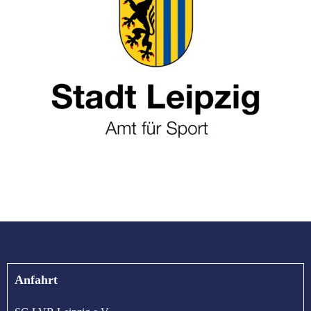
Anfahrt