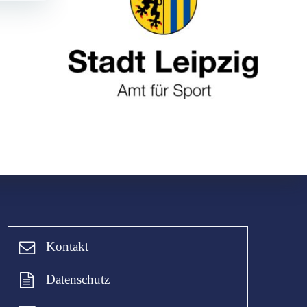
Kontakt
Datenschutz