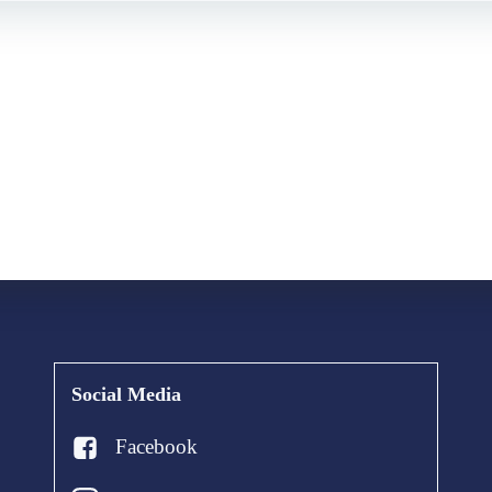
Social Media
Facebook