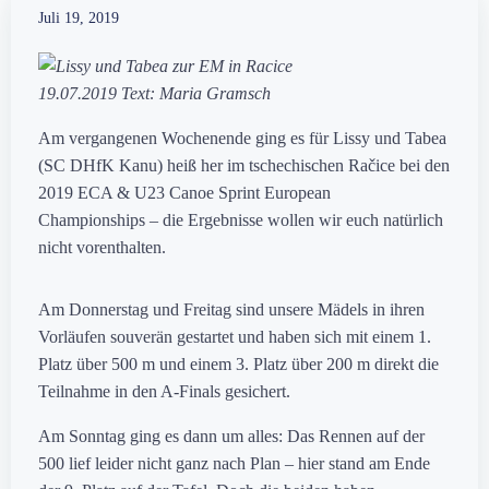
Juli 19, 2019
19.07.2019 Text: Maria Gramsch
Am vergangenen Wochenende ging es für Lissy und Tabea
(SC DHfK Kanu) heiß her im tschechischen Račice bei den
2019 ECA & U23 Canoe Sprint European
Championships – die Ergebnisse wollen wir euch natürlich
nicht vorenthalten.
Am Donnerstag und Freitag sind unsere Mädels in ihren
Vorläufen souverän gestartet und haben sich mit einem 1.
Platz über 500 m und einem 3. Platz über 200 m direkt die
Teilnahme in den A-Finals gesichert.
Am Sonntag ging es dann um alles: Das Rennen auf d
er
500 lief leider nicht ganz nach Plan – hier stand am Ende