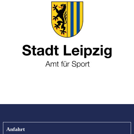
Anfahrt