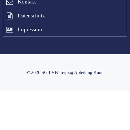
Kontakt
Datenschutz
Impressum
© 2026 SG LVB Leipzig Abteilung Kanu