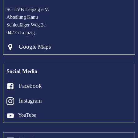
SG LVB Leipzig e.V.
Abteilung Kanu
Schleußiger Weg 2a
04275 Leipzig
Google Maps
Social Media
Facebook
Instagram
YouTube