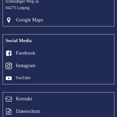
Schleußiger Weg 2a
04275 Leipzig
Google Maps
Social Media
Facebook
Instagram
YouTube
Kontakt
Datenschutz