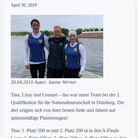
April 30, 2019
30.04.2019 Autor: Janine Werner
Tina, Lissy und Lennart – das war unser Team bei der 2.
Qualifikation für die Nationalmannschaft in Duisburg. Die
drei zeigten sich von ihrer besten Seite und fuhren auf
spitzenmäßige Platzierungen!
Tina: 1. Platz 500 m und 2. Platz 200 m in den A-Finals