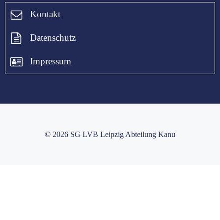
Kontakt
Datenschutz
Impressum
© 2026 SG LVB Leipzig Abteilung Kanu