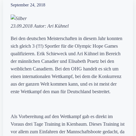
September 24, 2018
23.09.2018 Autor: Ari Kühnel
Bei den deutschen Meisterschaften in diesem Jahr konnten
sich gleich 3 (!!!) Sportler für die Olympic Hope Games
qualifizieren. Erik Schieweck und Ari Kühnel im Bereich
der männlichen Canadier und Elisabeth Praetz bei den
weiblichen Canadiern. Bei den OHG handelt es sich um
einen internationalen Wettkampf, bei dem die Konkurrenz
aus der ganzen Welt kommen kann, und es ist meist der
erste Wettkampf den man für Deutschland bestreitet.
Als Vorbereitung auf den Wettkampf gab es direkt im
Voraus drei Tage Training in Kienbaum. Dieses Training ist
vor allem zum Einfahren der Mannschaftsboote gedacht, da