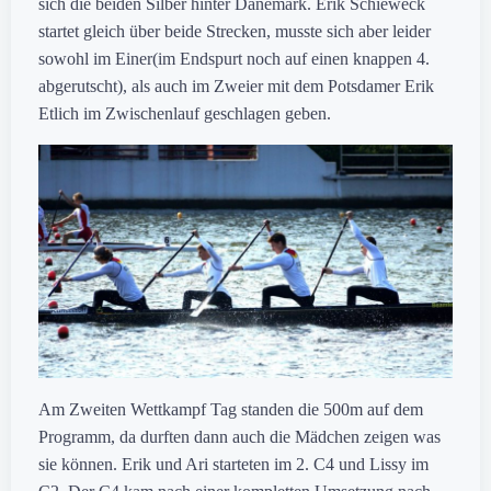
sich die beiden Silber hinter Dänemark. Erik Schieweck
startet gleich über beide Strecken, musste sich aber leider
sowohl im Einer(im Endspurt noch auf einen knappen 4.
abgerutscht), als auch im Zweier mit dem Potsdamer Erik
Etlich im Zwischenlauf geschlagen geben.
Am Zweiten Wettkampf Tag standen die 500m auf dem
Programm, da durften dann auch die Mädchen zeigen was
sie können. Erik und Ari starteten im 2. C4 und Lissy im