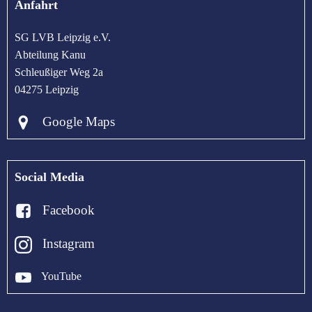
Anfahrt
SG LVB Leipzig e.V.
Abteilung Kanu
Schleußiger Weg 2a
04275 Leipzig
Google Maps
Social Media
Facebook
Instagram
YouTube