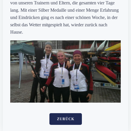
von unseren Trainern und Eltern, die gesamten vier Tage
lang. Mit einer Silber Medaille und einer Menge Erfahrung
und Eindrücken ging es nach einer schönen Woche, in der
selbst das Wetter mitgespielt hat, wieder zurück nach
Hause.
ZURÜCK