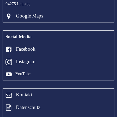
04275 Leipzig
Google Maps
Social Media
Facebook
Instagram
YouTube
Kontakt
Datenschutz