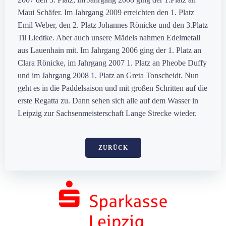
Maui Schäfer. Im Jahrgang 2009 erreichten den 1. Platz
Emil Weber, den 2. Platz Johannes Rönicke und den 3.Platz
Til Liedtke. Aber auch unsere Mädels nahmen Edelmetall
aus Lauenhain mit. Im Jahrgang 2006 ging der 1. Platz an
Clara Rönicke, im Jahrgang 2007 1. Platz an Pheobe Duffy
und im Jahrgang 2008 1. Platz an Greta Tonscheidt. Nun
geht es in die Paddelsaison und mit großen Schritten auf die
erste Regatta zu. Dann sehen sich alle auf dem Wasser in
Leipzig zur Sachsenmeisterschaft Lange Strecke wieder.
ZURÜCK