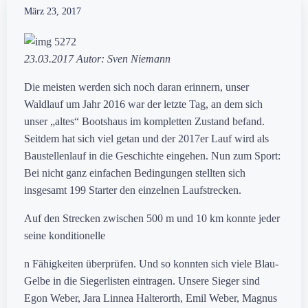
März 23, 2017
23.03.2017 Autor: Sven Niemann
Die meisten werden sich noch daran erinnern, unser
Waldlauf um Jahr 2016 war der letzte Tag, an dem sich
unser „altes“ Bootshaus im kompletten Zustand befand.
Seitdem hat sich viel getan und der 2017er Lauf wird als
Baustellenlauf in die Geschichte eingehen. Nun zum Sport:
Bei nicht ganz einfachen Bedingungen stellten sich
insgesamt 199 Starter den einzelnen Laufstrecken.
Auf den Strecken zwischen 500 m und 10 km konnte jeder
seine konditionelle
n Fähigkeiten überprüfen. Und so konnten sich viele Blau-
Gelbe in die Siegerlisten eintragen. Unsere Sieger sind
Egon Weber, Jara Linnea Halterorth, Emil Weber, Magnus