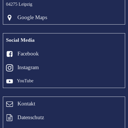
04275 Leipzig
Google Maps
Social Media
Facebook
Instagram
YouTube
Kontakt
Datenschutz