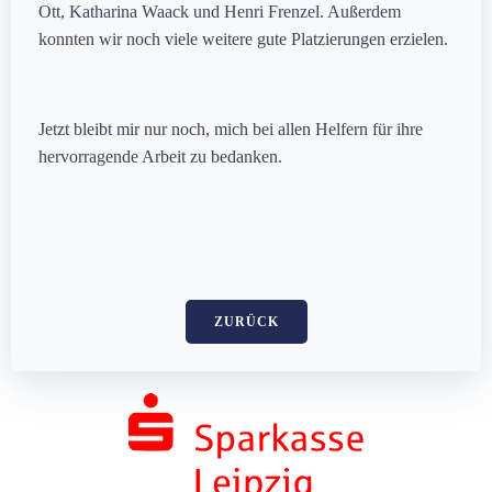
Ott, Katharina Waack und Henri Frenzel. Außerdem
konnten wir noch viele weitere gute Platzierungen erzielen.
Jetzt bleibt mir nur noch, mich bei allen Helfern für ihre
hervorragende Arbeit zu bedanken.
ZURÜCK