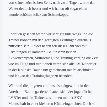
von seiner stürmischen Seite, nach zwei Tagen wurde das
Wetter deutlich besser und wir hatten oft sogar einen
wunderschönen Blick zur Schneekoppe.
Sportlich gesehen waren wir sehr gut unterwegs und die
Trainer können mit den gezeigten Leistungen durchaus
zufrieden sein. Leider hatten wir dieses Jahr viel mit
Erkältungen zu kämpfen. Bei unseren beiden
Skiwettkämpfen, Skifasching und Training verging die Zeit
wie im Fluge und traditionell trafen sich alle LVB-Sportler
in der Kolinska Baude um gemeinsam mit Palatschinken
und Kakao das Trainingslager zu beenden.
Während die jüngeren von uns also altgewohnt in der
Auerhahn Baude gastierten hatten sich vier jugendliche
LVB´ler und ein Trainer zusammen mit der SKV
Mannschaft in einer kleineren Hütte eingerichtet. Doch so