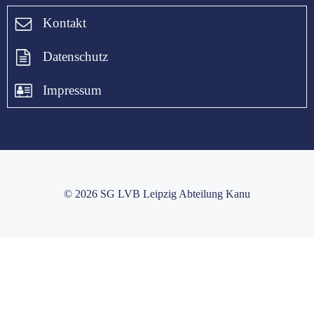
Kontakt
Datenschutz
Impressum
© 2026 SG LVB Leipzig Abteilung Kanu