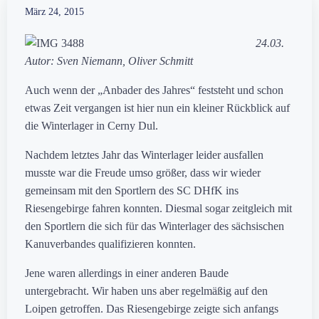
März 24, 2015
24.03.
Autor: Sven Niemann, Oliver Schmitt
Auch wenn der „Anbader des Jahres“ feststeht und schon
etwas Zeit vergangen ist hier nun ein kleiner Rückblick auf
die Winterlager in Cerny Dul.
Nachdem letztes Jahr das Winterlager leider ausfallen
musste war die Freude umso größer, dass wir wieder
gemeinsam mit den Sportlern des SC DHfK ins
Riesengebirge fahren konnten. Diesmal sogar zeitgleich mit
den Sportlern die sich für das Winterlager des sächsischen
Kanuverbandes qualifizieren konnten.
Jene waren allerdings in einer anderen Baude
untergebracht. Wir haben uns aber regelmäßig auf den
Loipen getroffen. Das Riesengebirge zeigte sich anfangs