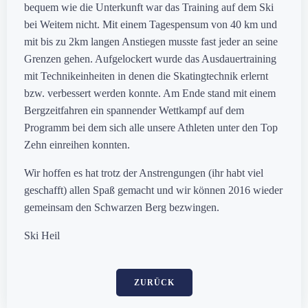
bequem wie die Unterkunft war das Training auf dem Ski
bei Weitem nicht. Mit einem Tagespensum von 40 km und
mit bis zu 2km langen Anstiegen musste fast jeder an seine
Grenzen gehen. Aufgelockert wurde das Ausdauertraining
mit Technikeinheiten in denen die Skatingtechnik erlernt
bzw. verbessert werden konnte. Am Ende stand mit einem
Bergzeitfahren ein spannender Wettkampf auf dem
Programm bei dem sich alle unsere Athleten unter den Top
Zehn einreihen konnten.
Wir hoffen es hat trotz der Anstrengungen (ihr habt viel
geschafft) allen Spaß gemacht und wir können 2016 wieder
gemeinsam den Schwarzen Berg bezwingen.
Ski Heil
ZURÜCK