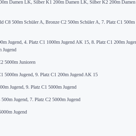
0m Damen LK, Silber K1 200m Damen LK, Silber K2 200m Damen
d C8 500m Schüler A, Bronze C2 500m Schüler A, 7. Platz C1 500m
0m Jugend, 4. Platz C1 1000m Jugend AK 15, 8. Platz C1 200m Juge
m Jugend
C2 5000m Junioren
 C1 5000m Jugend, 9. Platz C1 200m Jugend AK 15
500m Jugend, 9. Platz C1 5000m Jugend
4 500m Jugend, 7. Platz C2 5000m Jugend
 5000m Jugend