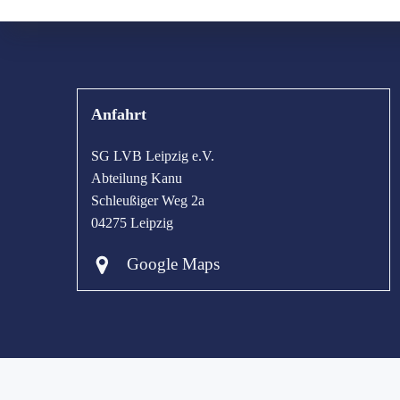
Anfahrt
SG LVB Leipzig e.V.
Abteilung Kanu
Schleußiger Weg 2a
04275 Leipzig
Google Maps