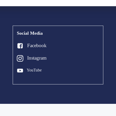
Social Media
Facebook
Instagram
YouTube