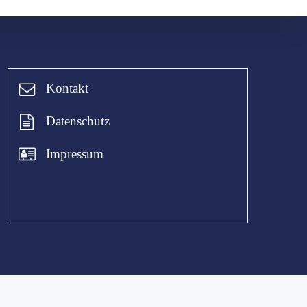
Kontakt
Datenschutz
Impressum